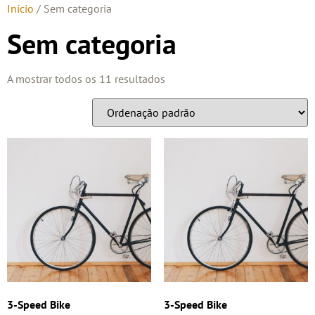
Início
/ Sem categoria
Sem categoria
A mostrar todos os 11 resultados
3-Speed Bike
3-Speed Bike