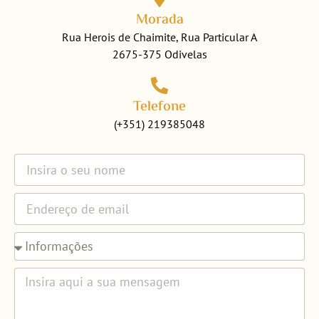
Morada
Rua Herois de Chaimite, Rua Particular A
2675-375 Odivelas
Telefone
(+351) 219385048