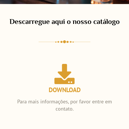
Descarregue aqui o nosso catálogo
DOWNLOAD
Para mais informações, por favor entre em
contato.